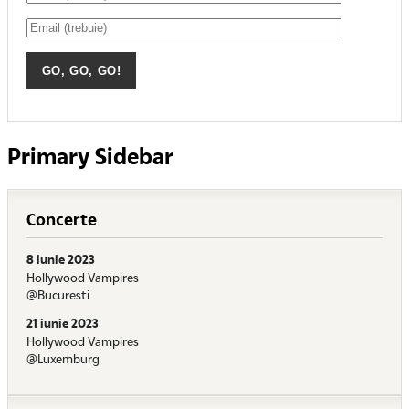
Primary Sidebar
Concerte
8 iunie 2023
Hollywood Vampires
@Bucuresti
21 iunie 2023
Hollywood Vampires
@Luxemburg