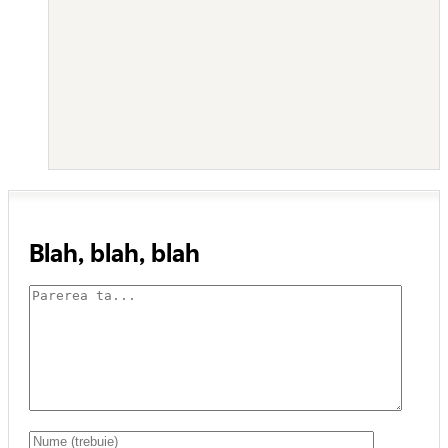
Blah, blah, blah