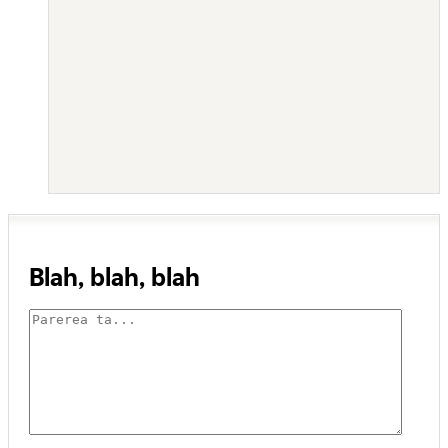
Blah, blah, blah