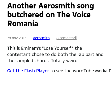
Another Aerosmith song
butchered on The Voice
Romania
28 nov 2012
Aerosmith
8 comentarii
This is Eminem's "Lose Yourself", the
contestant chose to do both the rap part and
the sampled chorus. Totally weird.
Get the Flash Player
to see the wordTube Media P