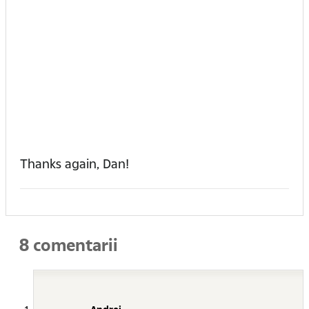
Thanks again, Dan!
8 comentarii