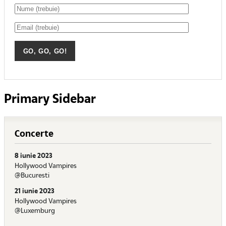
Primary Sidebar
Concerte
8 iunie 2023
Hollywood Vampires
@Bucuresti
21 iunie 2023
Hollywood Vampires
@Luxemburg