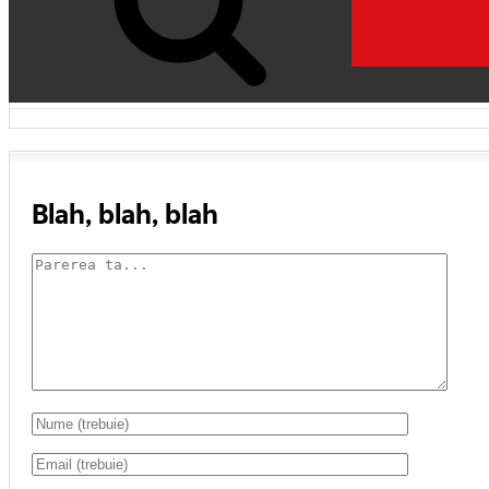
Blah, blah, blah