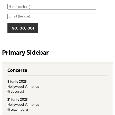
Primary Sidebar
Concerte
8 iunie 2023
Hollywood Vampires
@Bucuresti
21 iunie 2023
Hollywood Vampires
@Luxemburg