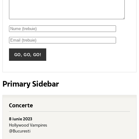
Primary Sidebar
Concerte
8 iunie 2023
Hollywood Vampires
@Bucuresti