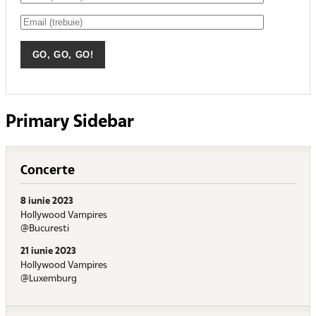
Primary Sidebar
Concerte
8 iunie 2023
Hollywood Vampires
@Bucuresti
21 iunie 2023
Hollywood Vampires
@Luxemburg