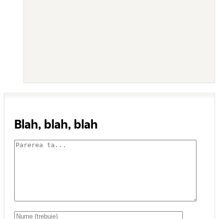
Blah, blah, blah