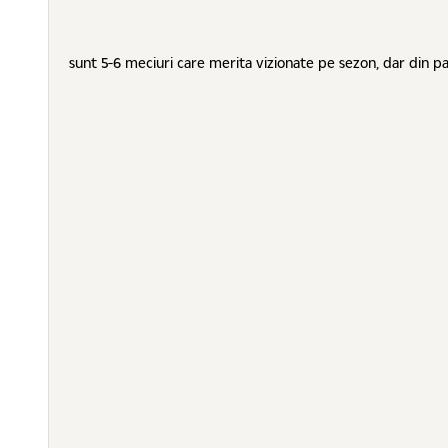
sunt 5-6 meciuri care merita vizionate pe sezon, dar din pa