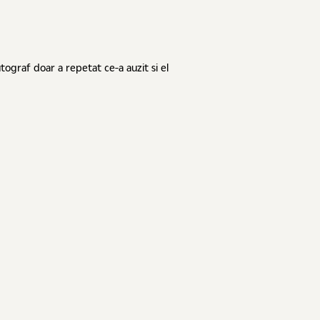
autograf doar a repetat ce-a auzit si el