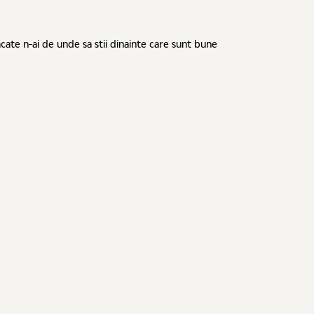
cate n-ai de unde sa stii dinainte care sunt bune