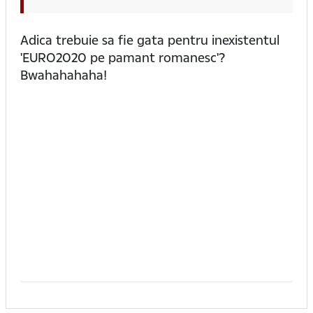
Adica trebuie sa fie gata pentru inexistentul
'EURO2020 pe pamant romanesc'?
Bwahahahaha!