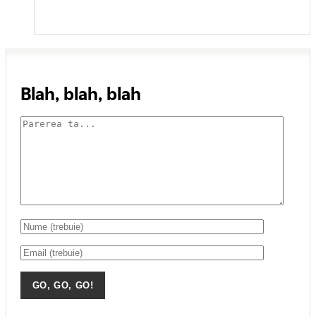
Blah, blah, blah