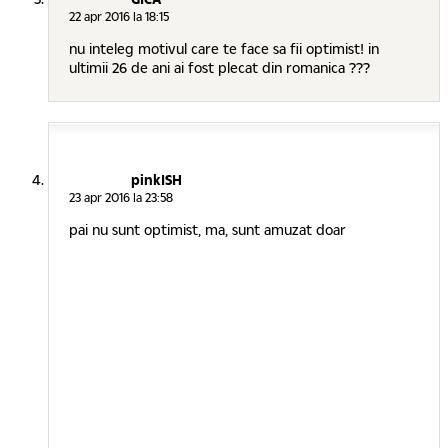
22 apr 2016 la 18:15
nu inteleg motivul care te face sa fii optimist! in
ultimii 26 de ani ai fost plecat din romanica ???
pinkISH
23 apr 2016 la 23:58
pai nu sunt optimist, ma, sunt amuzat doar