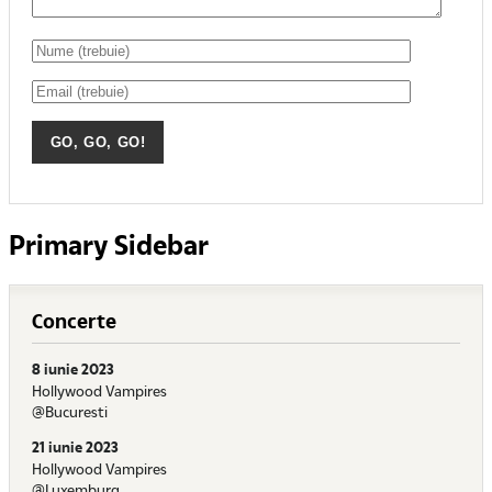
Primary Sidebar
Concerte
8 iunie 2023
Hollywood Vampires
@Bucuresti
21 iunie 2023
Hollywood Vampires
@Luxemburg