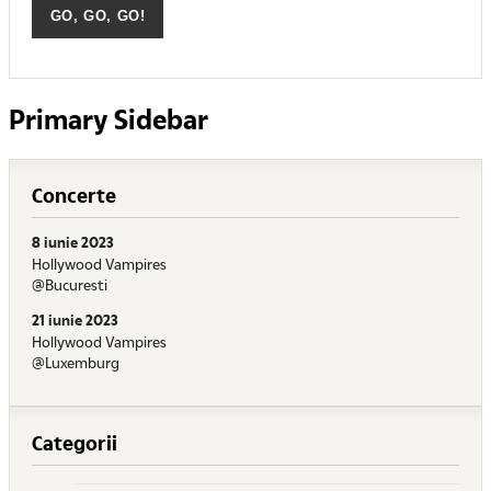
Primary Sidebar
Concerte
8 iunie 2023
Hollywood Vampires
@Bucuresti
21 iunie 2023
Hollywood Vampires
@Luxemburg
Categorii