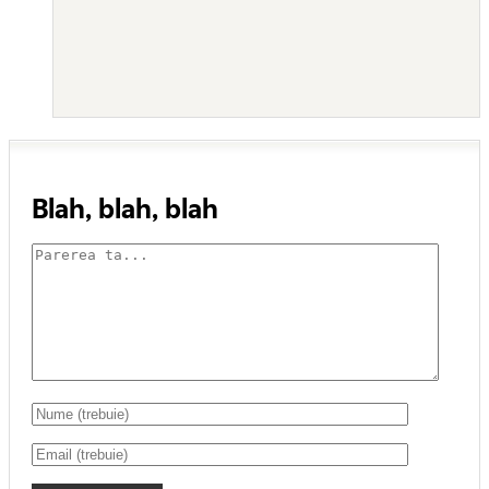
Blah, blah, blah