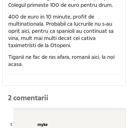
Colegul primeste 100 de euro pentru drum.
400 de euro in 10 minute, profit de
multinationala. Probabil ca lucrurile nu s-au
oprit aici, pentru ca spanioli au continuat sa
vina, mult mai multi decat cei cativa
taximetristi de la Otopeni.
Tiganii ne fac de ras afara, romanii aici, la noi
acasa.
2 comentarii
myke