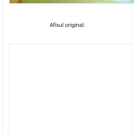
Afisul original: