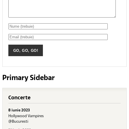
Primary Sidebar
Concerte
8 iunie 2023
Hollywood Vampires
@Bucuresti