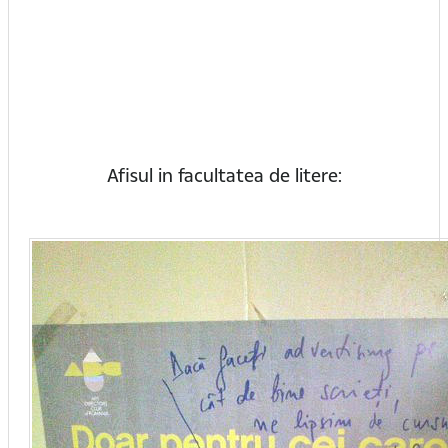
Afisul in facultatea de litere: