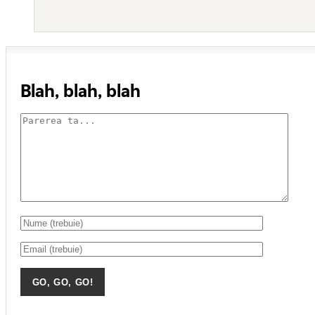
Blah, blah, blah