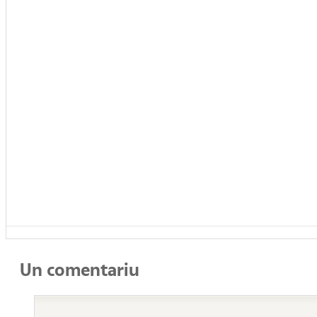
Un comentariu