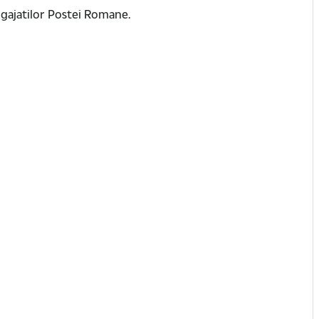
angajatilor Postei Romane.