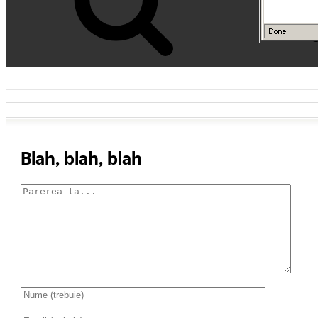
Blah, blah, blah