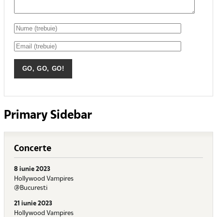
Primary Sidebar
Concerte
8 iunie 2023
Hollywood Vampires
@Bucuresti
21 iunie 2023
Hollywood Vampires