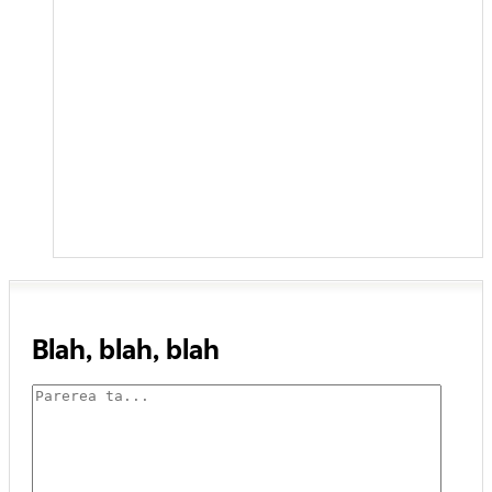
Blah, blah, blah