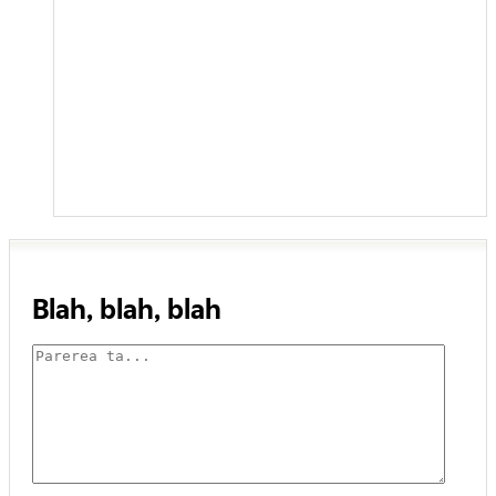
Blah, blah, blah