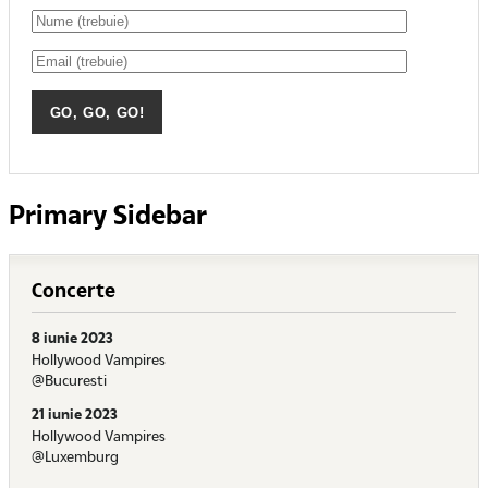
Primary Sidebar
Concerte
8 iunie 2023
Hollywood Vampires
@Bucuresti
21 iunie 2023
Hollywood Vampires
@Luxemburg