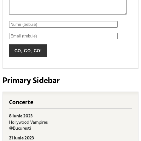
Primary Sidebar
Concerte
8 iunie 2023
Hollywood Vampires
@Bucuresti
21 iunie 2023