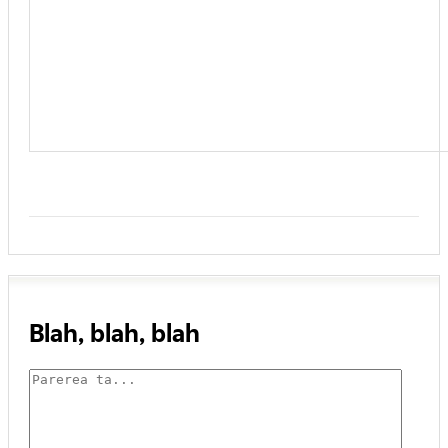
Blah, blah, blah