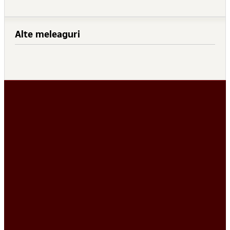
Alte meleaguri