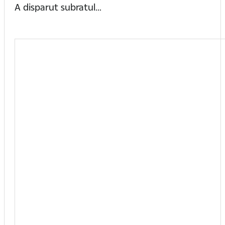
A disparut subratul...