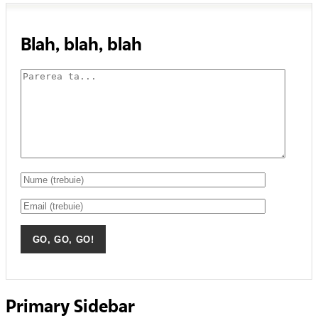
Blah, blah, blah
Primary Sidebar