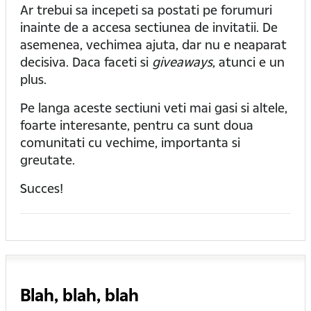
Ar trebui sa incepeti sa postati pe forumuri
inainte de a accesa sectiunea de invitatii. De
asemenea, vechimea ajuta, dar nu e neaparat
decisiva. Daca faceti si
giveaways
, atunci e un
plus.
Pe langa aceste sectiuni veti mai gasi si altele,
foarte interesante, pentru ca sunt doua
comunitati cu vechime, importanta si
greutate.
Succes!
Blah, blah, blah