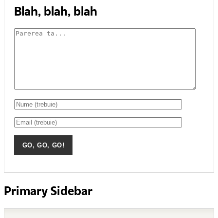
Blah, blah, blah
Primary Sidebar