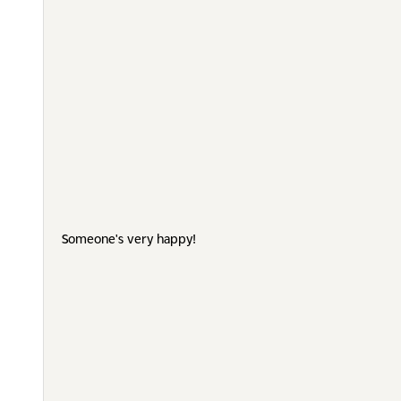
Someone's very happy!