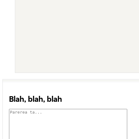
Blah, blah, blah