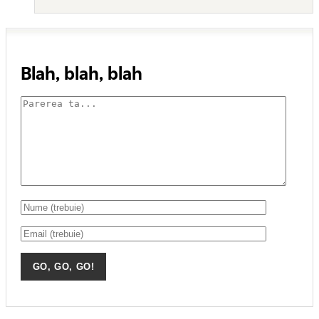
Blah, blah, blah