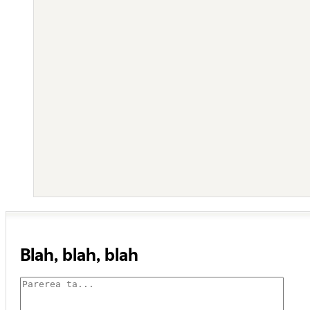
Blah, blah, blah