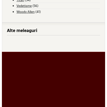
Vedetisme
(56)
Woody Allen
(41)
Alte meleaguri