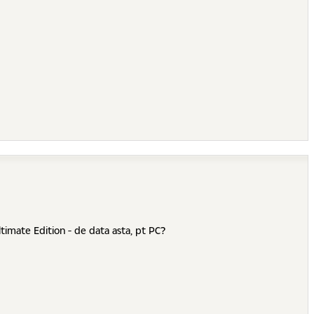
timate Edition - de data asta, pt PC?