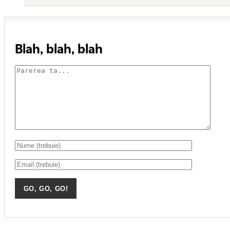
Blah, blah, blah