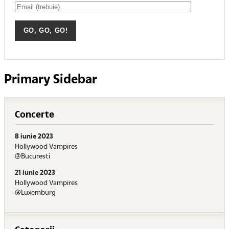
Primary Sidebar
Concerte
8 iunie 2023
Hollywood Vampires
@Bucuresti
21 iunie 2023
Hollywood Vampires
@Luxemburg