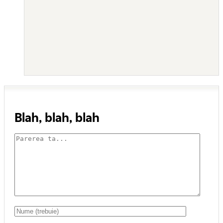
Blah, blah, blah