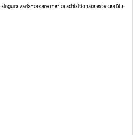
 singura varianta care merita achizitionata este cea Blu-