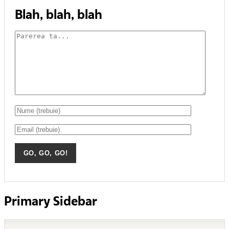
Blah, blah, blah
Primary Sidebar