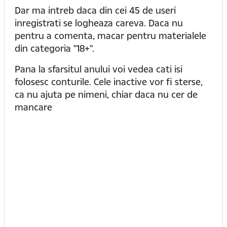
Dar ma intreb daca din cei 45 de useri
inregistrati se logheaza careva. Daca nu
pentru a comenta, macar pentru materialele
din categoria "18+".
Pana la sfarsitul anului voi vedea cati isi
folosesc conturile. Cele inactive vor fi sterse,
ca nu ajuta pe nimeni, chiar daca nu cer de
mancare