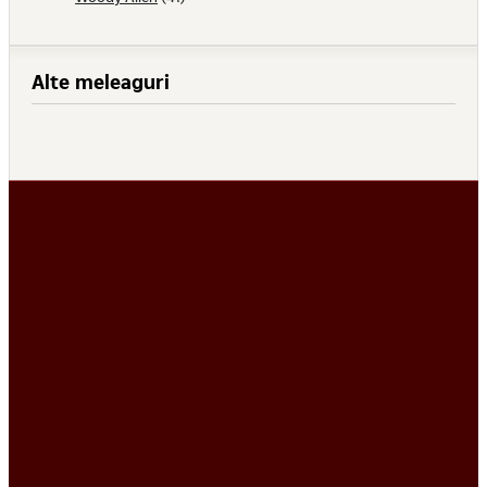
Alte meleaguri