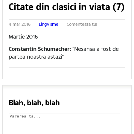
Citate din clasici in viata (7)
4 mar 2016
Lingvisme
Comenteaza tu!
Martie 2016
Constantin Schumacher:
"Nesansa a fost de
partea noastra astazi"
Blah, blah, blah