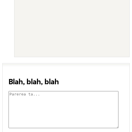
Blah, blah, blah