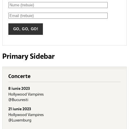
Primary Sidebar
Concerte
8 iunie 2023
Hollywood Vampires
@Bucuresti
21 iunie 2023
Hollywood Vampires
@Luxemburg