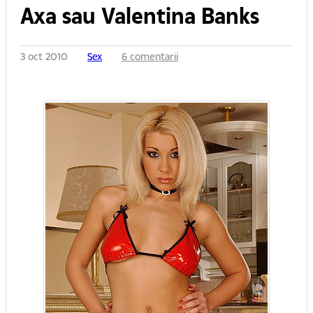
Axa sau Valentina Banks
3 oct 2010
Sex
6 comentarii