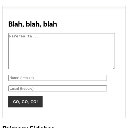
Blah, blah, blah