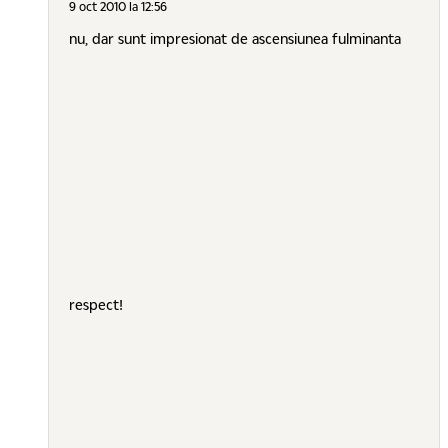
9 oct 2010 la 12:56
nu, dar sunt impresionat de ascensiunea fulminanta
respect!