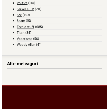
Politica
(110)
Seriale si TV
(211)
Sex
(150)
Spam
(15)
Techie stuff
(685)
Titan
(34)
Vedetisme
(56)
Woody Allen
(41)
Alte meleaguri